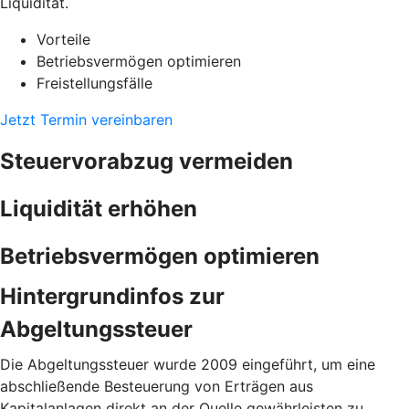
Liquidität.
Vorteile
Betriebsvermögen optimieren
Freistellungsfälle
Jetzt Termin vereinbaren
Steuervorabzug vermeiden
Liquidität erhöhen
Betriebsvermögen optimieren
Hintergrundinfos zur
Abgeltungssteuer
Die Abgeltungssteuer wurde 2009 eingeführt, um eine
abschließende Besteuerung von Erträgen aus
Kapitalanlagen direkt an der Quelle gewährleisten zu