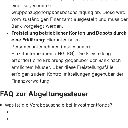
einer sogenannten
Gruppenzugehörigkeitsbescheinigung ab. Diese wird
vom zuständigen Finanzamt ausgestellt und muss der
Bank vorgelegt werden.
Freistellung betrieblicher Konten und Depots durch
eine Erklärung:
Hierunter fallen
Personenunternehmen (insbesondere
Einzelunternehmen, oHG, KG). Die Freistellung
erfordert eine Erklärung gegenüber der Bank nach
amtlichem Muster. Über diese Freistellungsfälle
erfolgen zudem Kontrollmitteilungen gegenüber der
Finanzverwaltung.
FAQ zur Abgeltungssteuer
Was ist die Vorabpauschale bei Investmentfonds?