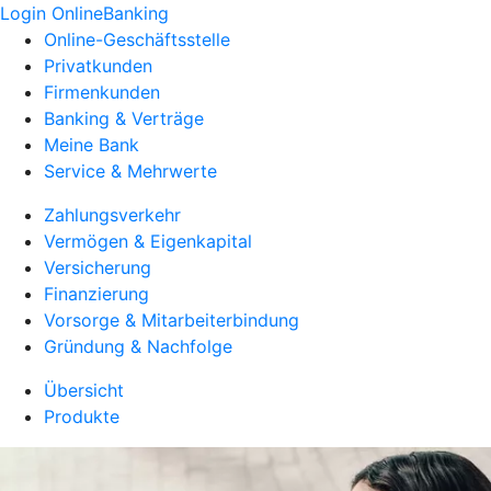
Login OnlineBanking
Online-Geschäftsstelle
Privatkunden
Firmenkunden
Banking & Verträge
Meine Bank
Service & Mehrwerte
Zahlungsverkehr
Vermögen & Eigenkapital
Versicherung
Finanzierung
Vorsorge & Mitarbeiterbindung
Gründung & Nachfolge
Übersicht
Produkte