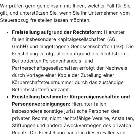
Wir prüfen gern gemeinsam mit Ihnen, welcher Fall für Sie
gilt, und unterstützen Sie, wenn Sie Ihr Unternehmen vom
Steuerabzug freistellen lassen möchten.
Freistellung aufgrund der Rechtsform:
Hierunter
fallen insbesondere Kapitalgesellschaften (AG,
GmbH) und eingetragene Genossenschaften (eG). Die
Freistellung erfolgt allein aufgrund der Rechtsform.
Bei optierten Personenhandels- und
Partnerschaftsgesellschaften erfolgt der Nachweis
durch Vorlage einer Kopie der Zuteilung einer
Körperschaftsteuernummer durch das zuständige
Betriebsstättenfinanzamt.
Freistellung bestimmter Körpereigenschaften und
Personenvereinigungen:
Hierunter fallen
insbesondere sonstige juristische Personen des
privaten Rechts, nicht rechtsfähige Vereine, Anstalten,
Stiftungen und andere Zweckvermögen des privaten
Rechts. Die Freistellung hängt in diesen Fällen von