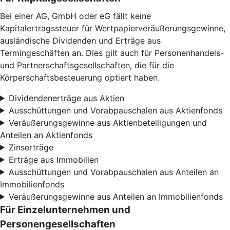
Bei einer AG, GmbH oder eG fällt keine
Kapitalertragssteuer für Wertpapierveräußerungsgewinne,
ausländische Dividenden und Erträge aus
Termingeschäften an. Dies gilt auch für Personenhandels-
und Partnerschaftsgesellschaften, die für die
Körperschaftsbesteuerung optiert haben.
Dividendenerträge aus Aktien
Ausschüttungen und Vorabpauschalen aus Aktienfonds
Veräußerungsgewinne aus Aktienbeteiligungen und
Anteilen an Aktienfonds
Zinserträge
Erträge aus Immobilien
Ausschüttungen und Vorabpauschalen aus Anteilen an
Immobilienfonds
Veräußerungsgewinne aus Anteilen an Immobilienfonds
Für Einzelunternehmen und
Personengesellschaften