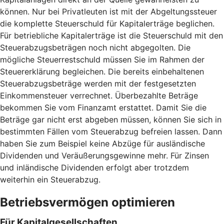
können. Nur bei Privatleuten ist mit der Abgeltungssteuer
die komplette Steuerschuld für Kapitalerträge beglichen.
Für betriebliche Kapitalerträge ist die Steuerschuld mit den
Steuerabzugsbeträgen noch nicht abgegolten. Die
mögliche Steuerrestschuld müssen Sie im Rahmen der
Steuererklärung begleichen. Die bereits einbehaltenen
Steuerabzugsbeträge werden mit der festgesetzten
Einkommensteuer verrechnet. Überbezahlte Beträge
bekommen Sie vom Finanzamt erstattet. Damit Sie die
Beträge gar nicht erst abgeben müssen, können Sie sich in
bestimmten Fällen vom Steuerabzug befreien lassen. Dann
haben Sie zum Beispiel keine Abzüge für ausländische
Dividenden und Veräußerungsgewinne mehr. Für Zinsen
und inländische Dividenden erfolgt aber trotzdem
weiterhin ein Steuerabzug.
Betriebsvermögen optimieren
Für Kapitalgesellschaften