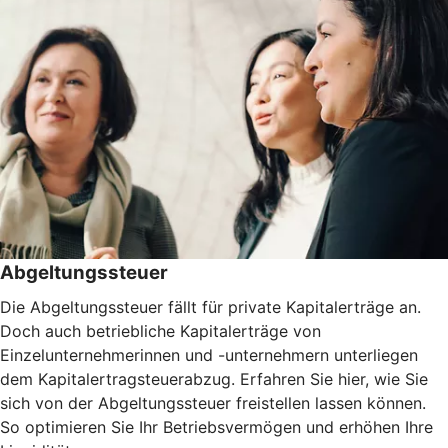
Abgeltungssteuer
Die Abgeltungssteuer fällt für private Kapitalerträge an.
Doch auch betriebliche Kapitalerträge von
Einzelunternehmerinnen und -unternehmern unterliegen
dem Kapitalertragsteuerabzug. Erfahren Sie hier, wie Sie
sich von der Abgeltungssteuer freistellen lassen können.
So optimieren Sie Ihr Betriebsvermögen und erhöhen Ihre