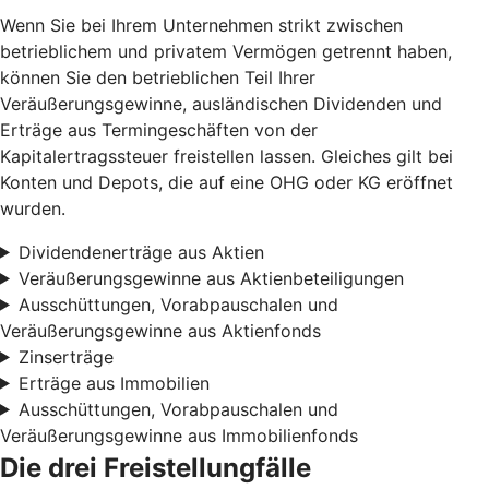
Wenn Sie bei Ihrem Unternehmen strikt zwischen
betrieblichem und privatem Vermögen getrennt haben,
können Sie den betrieblichen Teil Ihrer
Veräußerungsgewinne, ausländischen Dividenden und
Erträge aus Termingeschäften von der
Kapitalertragssteuer freistellen lassen. Gleiches gilt bei
Konten und Depots, die auf eine OHG oder KG eröffnet
wurden.
Dividendenerträge aus Aktien
Veräußerungsgewinne aus Aktienbeteiligungen
Ausschüttungen, Vorabpauschalen und
Veräußerungsgewinne aus Aktienfonds
Zinserträge
Erträge aus Immobilien
Ausschüttungen, Vorabpauschalen und
Veräußerungsgewinne aus Immobilienfonds
Die drei Freistellungfälle