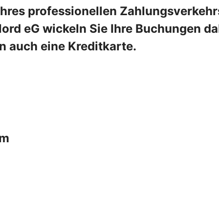
Ihres professionellen Zahlungsverkehr
ord eG wickeln Sie Ihre Buchungen dab
n auch eine Kreditkarte.
um