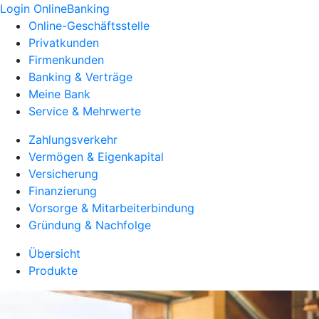
Login OnlineBanking
Online-Geschäftsstelle
Privatkunden
Firmenkunden
Banking & Verträge
Meine Bank
Service & Mehrwerte
Zahlungsverkehr
Vermögen & Eigenkapital
Versicherung
Finanzierung
Vorsorge & Mitarbeiterbindung
Gründung & Nachfolge
Übersicht
Produkte