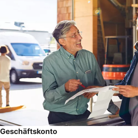
Geschäftskonto