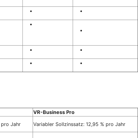
VR-Business Pro
 pro Jahr
Variabler Sollzinssatz: 12,95 % pro Jahr