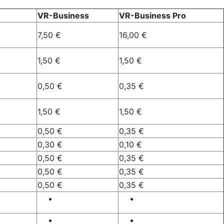
VR-Business
VR-Business Pro
7,50 €
16,00 €
1,50 €
1,50 €
0,50 €
0,35 €
1,50 €
1,50 €
0,50 €
0,35 €
0,30 €
0,10 €
0,50 €
0,35 €
0,50 €
0,35 €
0,50 €
0,35 €