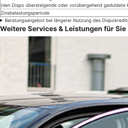
(den Dispo übersteigende oder vorübergehend geduldete 
Zinsbelastungsperiode
Beratungsangebot bei längerer Nutzung des Dispokredit
Weitere Services & Leistungen für Sie