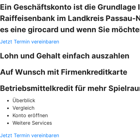
Ein Geschäftskonto ist die Grundlage 
Raiffeisenbank im Landkreis Passau-N
es eine girocard und wenn Sie möchte
Jetzt Termin vereinbaren
Lohn und Gehalt einfach auszahlen
Auf Wunsch mit Firmenkreditkarte
Betriebsmittelkredit für mehr Spielra
Überblick
Vergleich
Konto eröffnen
Weitere Services
Jetzt Termin vereinbaren