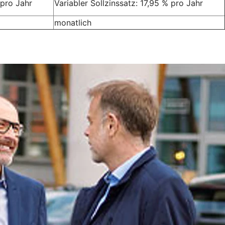
 pro Jahr
Variabler Sollzinssatz: 17,95 % pro Jahr
monatlich