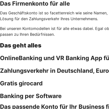
Das Firmenkonto für alle
Das Geschäftskonto ist so facettenreich wie seine Namen,
Lösung für den Zahlungsverkehr Ihres Unternehmens.
Bei unseren Kontomodellen ist für alle etwas dabei. Egal 
passen zu Ihren Bedürfnissen.
Das geht alles
OnlineBanking und VR Banking App f
Zahlungsverkehr in Deutschland, Euro
Gratis girocard
Banking per Software
Das passende Konto für Ihr Business 