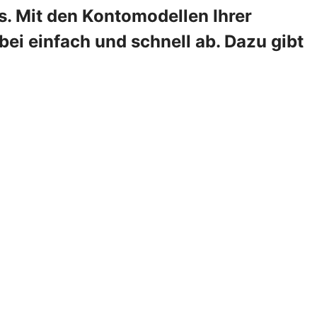
s. Mit den Kontomodellen Ihrer
ei einfach und schnell ab. Dazu gibt