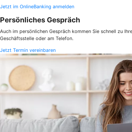
Jetzt im OnlineBanking anmelden
Persönliches Gespräch
Auch im persönlichen Gespräch kommen Sie schnell zu Ihrem
Geschäftsstelle oder am Telefon.
Jetzt Termin vereinbaren