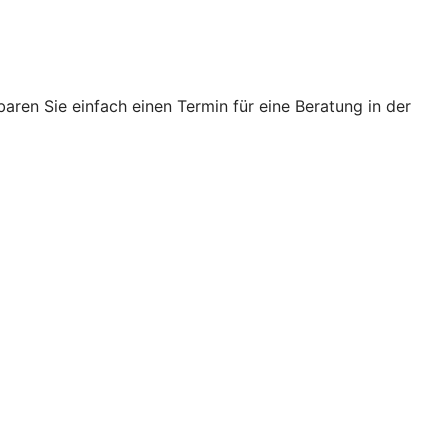
ren Sie einfach einen Termin für eine Beratung in der