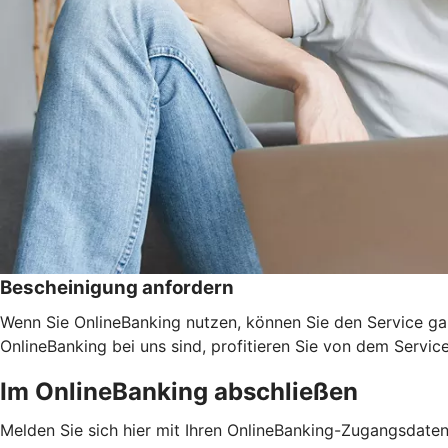
Bescheinigung anfordern
Wenn Sie OnlineBanking nutzen, können Sie den Service ga
OnlineBanking bei uns sind, profitieren Sie von dem Servic
Im OnlineBanking abschließen
Melden Sie sich hier mit Ihren OnlineBanking-Zugangsdate