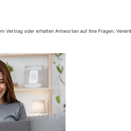
 Vertrag oder erhalten Antworten auf Ihre Fragen. Vereinba