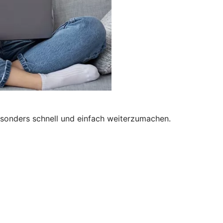
besonders schnell und einfach weiterzumachen.