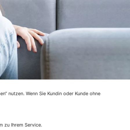
den“ nutzen. Wenn Sie Kundin oder Kunde ohne
m zu Ihrem Service.