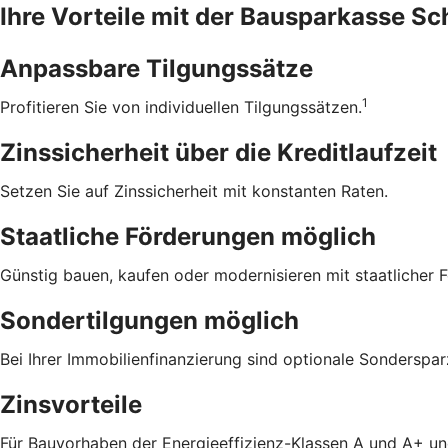
Ihre Vorteile mit der Bausparkasse S
Anpassbare Tilgungssätze
1
Profitieren Sie von individuellen Tilgungssätzen.
Zinssicherheit über die ­Kreditlaufzeit
Setzen Sie auf Zinssicherheit mit konstanten Raten.
Staatliche Förderungen möglich
Günstig bauen, kaufen oder modernisieren mit staatlicher 
Sondertilgungen möglich
Bei Ihrer Immobilienfinanzierung sind optionale Sonderspa
Zinsvorteile
Für Bauvorhaben der Energieeffizienz-Klassen A und A+ un