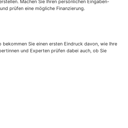
rstellen. Machen Sie Ihren persönlichen Eingaben-
und prüfen eine mögliche Finanzierung.
So bekommen Sie einen ersten Eindruck davon, wie Ihre
pertinnen und Experten prüfen dabei auch, ob Sie