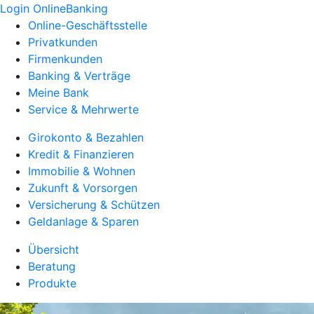
Login OnlineBanking
Online-Geschäftsstelle
Privatkunden
Firmenkunden
Banking & Verträge
Meine Bank
Service & Mehrwerte
Girokonto & Bezahlen
Kredit & Finanzieren
Immobilie & Wohnen
Zukunft & Vorsorgen
Versicherung & Schützen
Geldanlage & Sparen
Übersicht
Beratung
Produkte