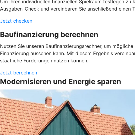
Um Ihren individuellen finanziellen Spielraum festlegen z
Ausgaben-Check und vereinbaren Sie anschließend einen Te
Jetzt checken
Baufinanzierung berechnen
Nutzen Sie unseren Baufinanzierungsrechner, um mögliche L
Finanzierung aussehen kann. Mit diesem Ergebnis vereinba
staatliche Förderungen nutzen können.
Jetzt berechnen
Modernisieren und Energie sparen