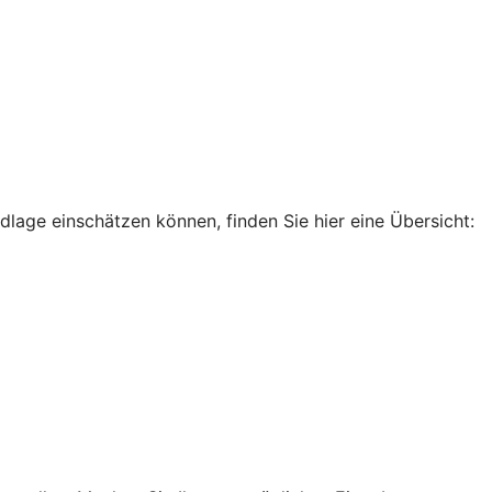
dlage einschätzen können, finden Sie hier eine Übersicht: