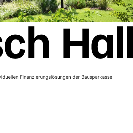
ividuellen Finanzierungslösungen der Bausparkasse