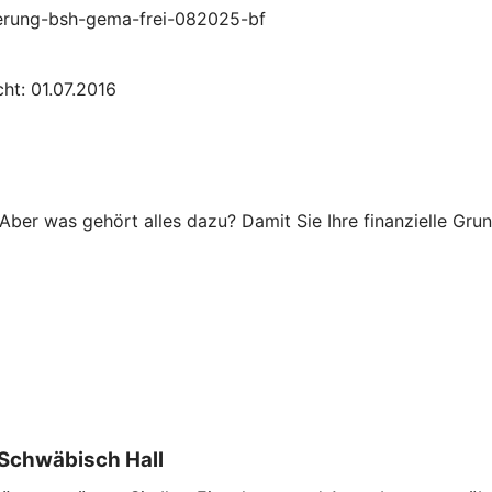
zierung-bsh-gema-frei-082025-bf
ht: 01.07.2016
Aber was gehört alles dazu? Damit Sie Ihre finanzielle Grun
Schwäbisch Hall