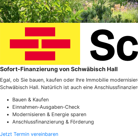
Sofort-Finanzierung von Schwäbisch Hall
Egal, ob Sie bauen, kaufen oder Ihre Immobilie modernisie
Schwäbisch Hall. Natürlich ist auch eine Anschlussfinanzie
Bauen & Kaufen
Einnahmen-Ausgaben-Check
Modernisieren & Energie sparen
Anschlussfinanzierung & Förderung
Jetzt Termin vereinbaren