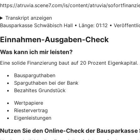
https://atruvia.scene7.com/is/content/atruvia/sofortfinan
Transkript anzeigen
Bausparkasse Schwäbisch Hall • Länge: 01:12 • Veröffentlic
Einnahmen-Ausgaben-Check
Was kann ich mir leisten?
Eine solide Finanzierung baut auf 20 Prozent Eigenkapital. 
Bausparguthaben
Sparguthaben bei der Bank
Bezahltes Grundstück
Wertpapiere
Riestervertrag
Eigenleistungen
Nutzen Sie den Online-Check der Bausparkasse 