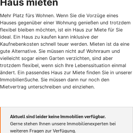
Haus mieten
Mehr Platz fürs Wohnen. Wenn Sie die Vorzüge eines
Hauses gegenüber einer Wohnung genießen und trotzdem
flexibel bleiben möchten, ist ein Haus zur Miete für Sie
ideal. Ein Haus zu kaufen kann inklusive der
Kaufnebenkosten schnell teuer werden. Mieten ist da eine
gute Alternative. Sie müssen nicht auf Wohnraum und
vielleicht sogar einen Garten verzichten, sind aber
trotzdem flexibel, wenn sich Ihre Lebenssituation einmal
ändert. Ein passendes Haus zur Miete finden Sie in unserer
ImmobilienSuche. Sie müssen dann nur noch den
Mietvertrag unterschreiben und einziehen.