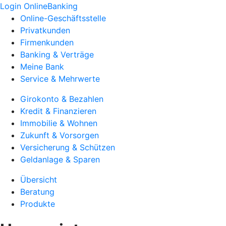
Login OnlineBanking
Online-Geschäftsstelle
Privatkunden
Firmenkunden
Banking & Verträge
Meine Bank
Service & Mehrwerte
Girokonto & Bezahlen
Kredit & Finanzieren
Immobilie & Wohnen
Zukunft & Vorsorgen
Versicherung & Schützen
Geldanlage & Sparen
Übersicht
Beratung
Produkte