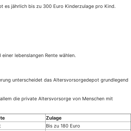
t es jährlich bis zu 300 Euro Kinderzulage pro Kind.
 einer lebenslangen Rente wählen.
rderung unterscheidet das Altersvorsorgedepot grundlegend
 allem die private Altersvorsorge von Menschen mit
te
Zulage
t
Bis zu 180 Euro