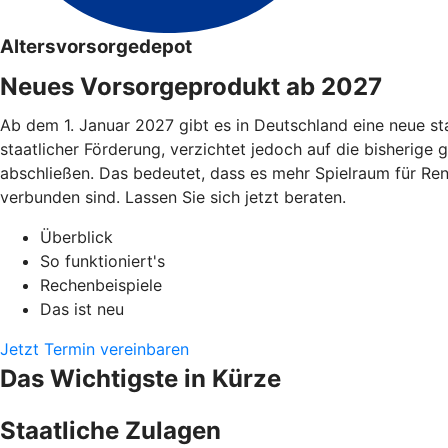
Altersvorsorgedepot
Neues Vorsorgeprodukt ab 2027
Ab dem 1. Januar 2027 gibt es in Deutschland eine neue st
staatlicher Förderung, verzichtet jedoch auf die bisherige 
abschließen. Das bedeutet, dass es mehr Spielraum für Re
verbunden sind. Lassen Sie sich jetzt beraten.
Überblick
So funktioniert's
Rechenbeispiele
Das ist neu
Jetzt Termin vereinbaren
Das Wichtigste in Kürze
Staatliche Zulagen