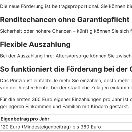
Die neue Förderung ist beitragsproportional. Sie können bi
Renditechancen ohne Garantiepflicht
Sicherheit oder höhere Chancen – künftig können Sie sich f
Flexible Auszahlung
Bei der Auszahlung Ihrer Altersvorsorge können Sie zwisc
So funktioniert die Förderung bei der
Das Prinzip ist einfach: Je mehr Sie einzahlen, desto meh
von der Riester-Rente, bei der staatliche Zulagen einkom
Für die ersten 360 Euro eigener Einzahlungen pro Jahr ist
geringeren Einkommen und Familien mit Kindern gestärkt.
Eigenbetrag pro Jahr
120 Euro (Mindesteigenbeitrag) bis 360 Euro