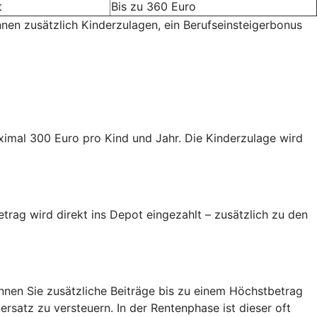
t
Bis zu 360 Euro
nnen zusätzlich Kinderzulagen, ein Berufseinsteigerbonus
aximal 300 Euro pro Kind und Jahr. Die Kinderzulage wird
trag wird direkt ins Depot eingezahlt – zusätzlich zu den
nen Sie zusätzliche Beiträge bis zu einem Höchstbetrag
ersatz zu versteuern. In der Rentenphase ist dieser oft