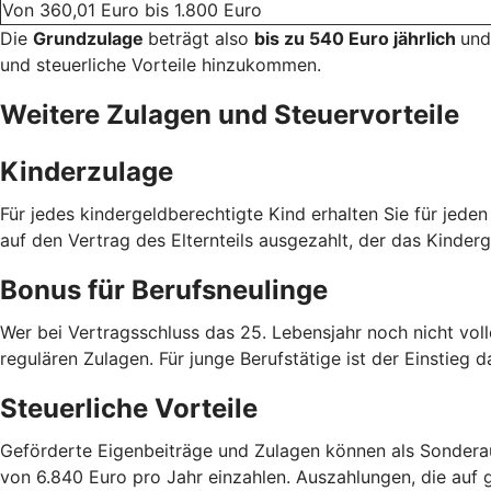
Von 360,01 Euro bis 1.800 Euro
Die
Grundzulage
beträgt also
bis zu 540 Euro jährlich
und
und steuerliche Vorteile hinzukommen.
Weitere Zulagen und Steuervorteile
Kinderzulage
Für jedes kindergeldberechtigte Kind erhalten Sie für jede
auf den Vertrag des Elternteils ausgezahlt, der das Kinderg
Bonus für Berufsneulinge
Wer bei Vertragsschluss das 25. Lebensjahr noch nicht voll
regulären Zulagen. Für junge Berufstätige ist der Einstieg d
Steuerliche Vorteile
Geförderte Eigenbeiträge und Zulagen können als Sondera
von 6.840 Euro pro Jahr einzahlen. Auszahlungen, die auf g