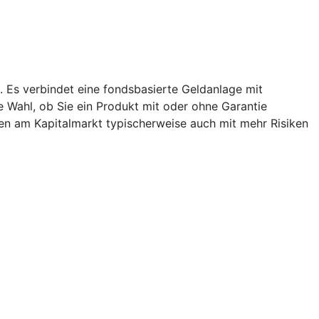
. Es verbindet eine fondsbasierte Geldanlage mit
ie Wahl, ob Sie ein Produkt mit oder ohne Garantie
en am Kapitalmarkt typischerweise auch mit mehr Risiken