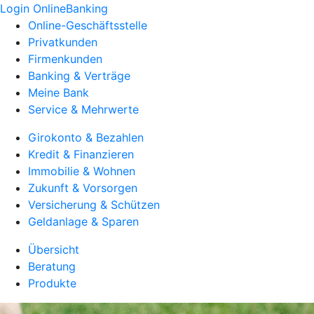
Login OnlineBanking
Online-Geschäftsstelle
Privatkunden
Firmenkunden
Banking & Verträge
Meine Bank
Service & Mehrwerte
Girokonto & Bezahlen
Kredit & Finanzieren
Immobilie & Wohnen
Zukunft & Vorsorgen
Versicherung & Schützen
Geldanlage & Sparen
Übersicht
Beratung
Produkte