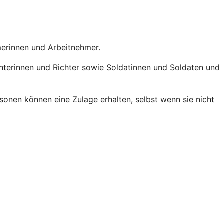
hmerinnen und Arbeitnehmer.
chterinnen und Richter sowie Soldatinnen und Soldaten und
onen können eine Zulage erhalten, selbst wenn sie nicht