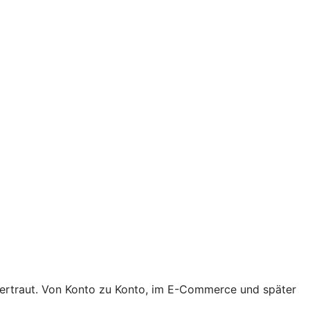
 vertraut. Von Konto zu Konto, im E-Commerce und später