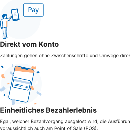
Direkt vom Konto
Zahlungen gehen ohne Zwischenschritte und Umwege direk
Einheitliches Bezahlerlebnis
Egal, welcher Bezahlvorgang ausgelöst wird, die Ausführu
voraussichtlich auch am Point of Sale (POS).