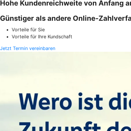
Hohe Kundenreichweite von Anfang a
Günstiger als andere Online-Zahlverf
Vorteile für Sie
Vorteile für Ihre Kundschaft
Jetzt Termin vereinbaren