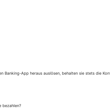
n Banking-App heraus auslösen, behalten sie stets die Kont
e bezahlen?