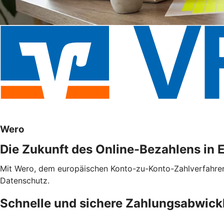
Wero
Die Zukunft des Online-Bezahlens in 
Mit Wero, dem europäischen Konto-zu-Konto-Zahlverfahren f
Datenschutz.
Schnelle und sichere Zahlungsabwick