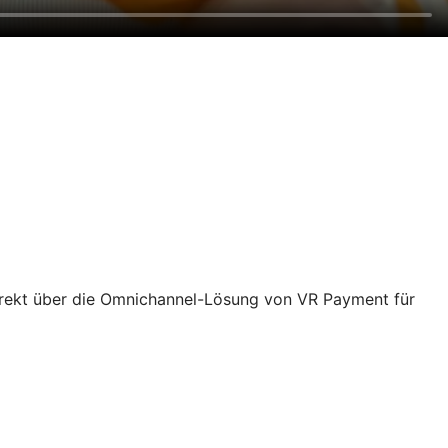
rekt über die Omnichannel-Lösung von VR Payment für