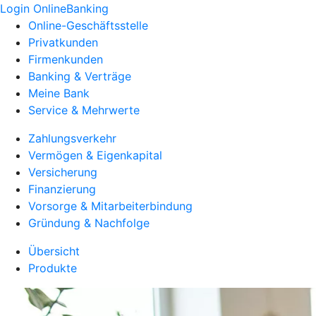
Login OnlineBanking
Online-Geschäftsstelle
Privatkunden
Firmenkunden
Banking & Verträge
Meine Bank
Service & Mehrwerte
Zahlungsverkehr
Vermögen & Eigenkapital
Versicherung
Finanzierung
Vorsorge & Mitarbeiterbindung
Gründung & Nachfolge
Übersicht
Produkte