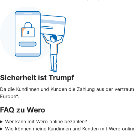
Sicherheit ist Trumpf
Da die Kundinnen und Kunden die Zahlung aus der vertraute
Europe“.
FAQ zu Wero
Wer kann mit Wero online bezahlen?
Wie können meine Kundinnen und Kunden mit Wero onlin