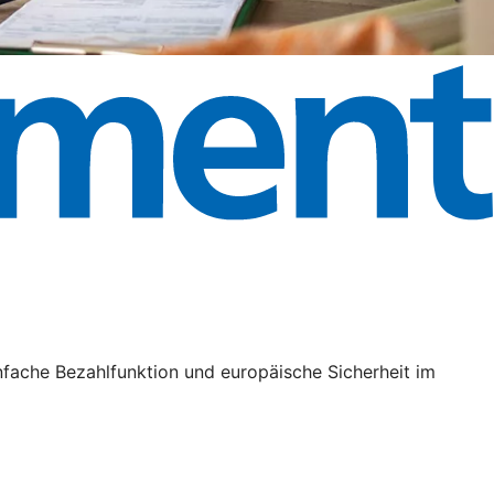
nfache Bezahlfunktion und europäische Sicherheit im