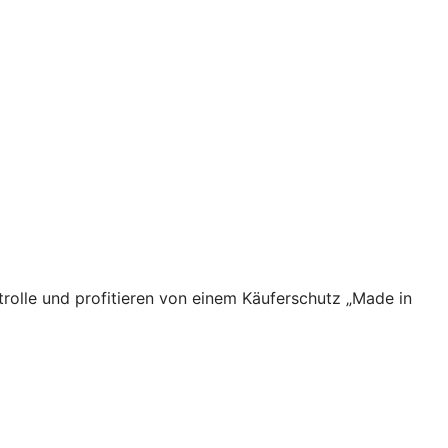
rolle und profitieren von einem Käuferschutz „Made in