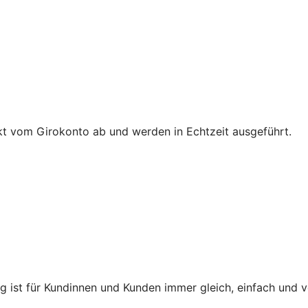
t vom Girokonto ab und werden in Echtzeit ausgeführt.
ng ist für Kundinnen und Kunden immer gleich, einfach und