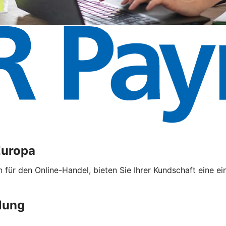
Europa
ür den Online-Handel, bieten Sie Ihrer Kundschaft eine ei
lung