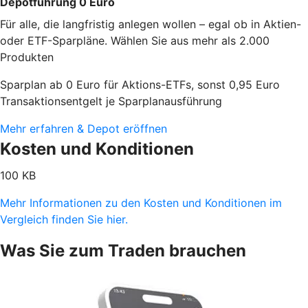
Depotführung 0 Euro
Für alle, die langfristig anlegen wollen – egal ob in Aktien-
oder ETF-Sparpläne. Wählen Sie aus mehr als 2.000
Produkten
Sparplan ab 0 Euro für Aktions-ETFs, sonst 0,95 Euro
Transaktionsentgelt je Sparplanausführung
Mehr erfahren & Depot eröffnen
Kosten und Konditionen
100 KB
Mehr Informationen zu den Kosten und Konditionen im
Vergleich finden Sie hier.
Was Sie zum Traden brauchen