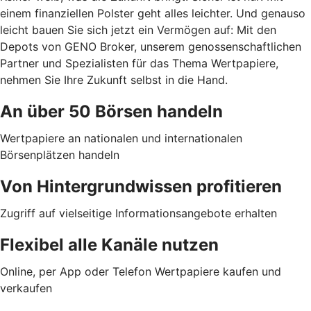
einem finanziellen Polster geht alles leichter. Und genauso
leicht bauen Sie sich jetzt ein Vermögen auf: Mit den
Depots von GENO Broker, unserem genossenschaftlichen
Partner und Spezialisten für das Thema Wertpapiere,
nehmen Sie Ihre Zukunft selbst in die Hand.
An über 50 Börsen handeln
Wertpapiere an nationalen und internationalen
Börsenplätzen handeln
Von Hintergrundwissen profitieren
Zugriff auf vielseitige Informationsangebote erhalten
Flexibel alle Kanäle nutzen
Online, per App oder Telefon Wertpapiere kaufen und
verkaufen