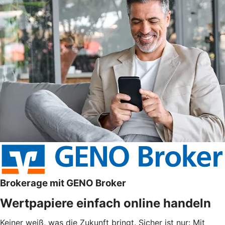
Brokerage mit GENO Broker
Wertpapiere einfach online handeln
Keiner weiß, was die Zukunft bringt. Sicher ist nur: Mit