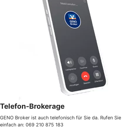
Telefon-Brokerage
GENO Broker ist auch telefonisch für Sie da. Rufen Sie
einfach an: 069 210 875 183