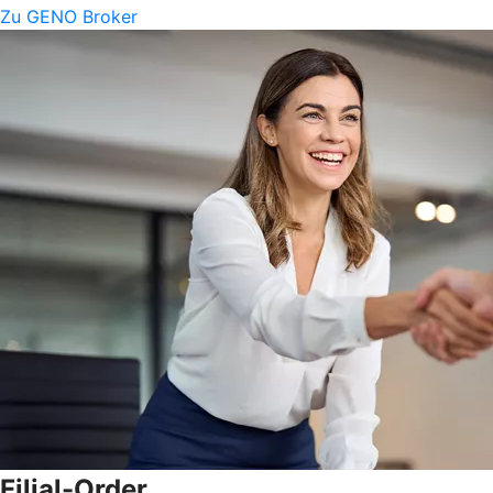
Zu GENO Broker
Filial-Order