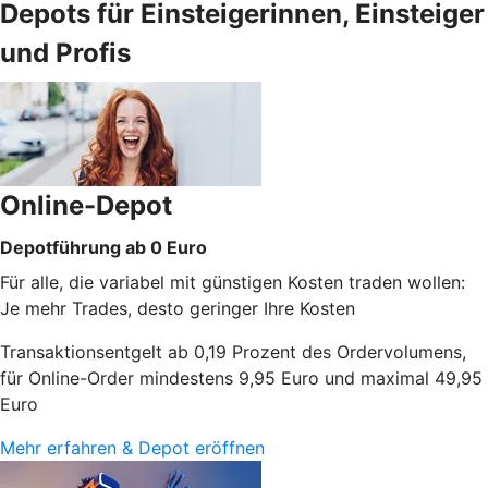
Depots für Einsteigerinnen, Einsteiger
und Profis
Online-Depot
Depotführung ab 0 Euro
Für alle, die variabel mit günstigen Kosten traden wollen:
Je mehr Trades, desto geringer Ihre Kosten
Transaktionsentgelt ab 0,19 Prozent des Ordervolumens,
für Online-Order mindestens 9,95 Euro und maximal 49,95
Euro
Mehr erfahren & Depot eröffnen