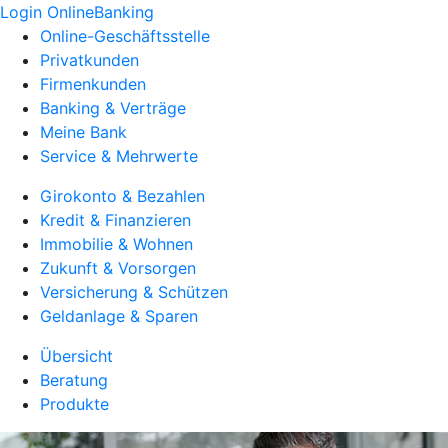
Login OnlineBanking
Online-Geschäftsstelle
Privatkunden
Firmenkunden
Banking & Verträge
Meine Bank
Service & Mehrwerte
Girokonto & Bezahlen
Kredit & Finanzieren
Immobilie & Wohnen
Zukunft & Vorsorgen
Versicherung & Schützen
Geldanlage & Sparen
Übersicht
Beratung
Produkte