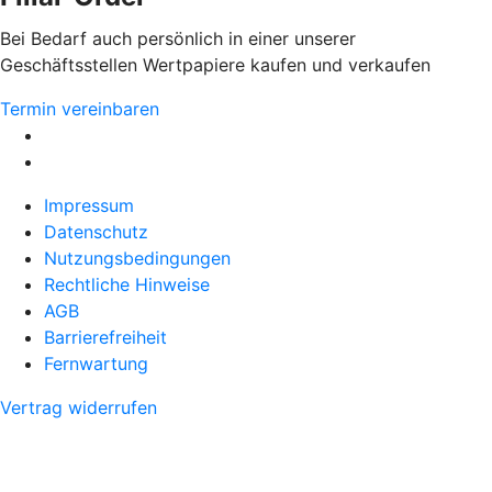
Bei Bedarf auch persönlich in einer unserer
Geschäftsstellen Wertpapiere kaufen und verkaufen
Termin vereinbaren
Impressum
Datenschutz
Nutzungsbedingungen
Rechtliche Hinweise
AGB
Barrierefreiheit
Fernwartung
Vertrag widerrufen