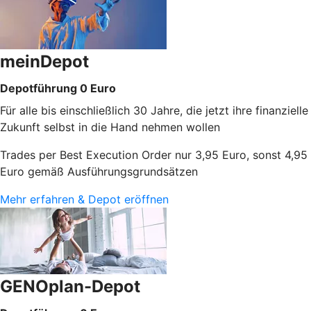
meinDepot
Depotführung 0 Euro
Für alle bis einschließlich 30 Jahre, die jetzt ihre finanzielle
Zukunft selbst in die Hand nehmen wollen
Trades per Best Execution Order nur 3,95 Euro, sonst 4,95
Euro gemäß Ausführungsgrundsätzen
Mehr erfahren & Depot eröffnen
GENOplan-Depot