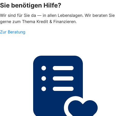
Sie benötigen Hilfe?
Wir sind für Sie da — in allen Lebenslagen. Wir beraten Sie
gerne zum Thema Kredit & Finanzieren.
Zur Beratung