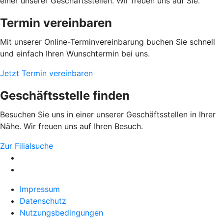
einer unserer Geschäftsstellen. Wir freuen uns auf Sie.
Termin vereinbaren
Mit unserer Online-Terminvereinbarung buchen Sie schnell
und einfach Ihren Wunschtermin bei uns.
Jetzt Termin vereinbaren
Geschäftsstelle finden
Besuchen Sie uns in einer unserer Geschäftsstellen in Ihrer
Nähe. Wir freuen uns auf Ihren Besuch.
Zur Filialsuche
Impressum
Datenschutz
Nutzungsbedingungen