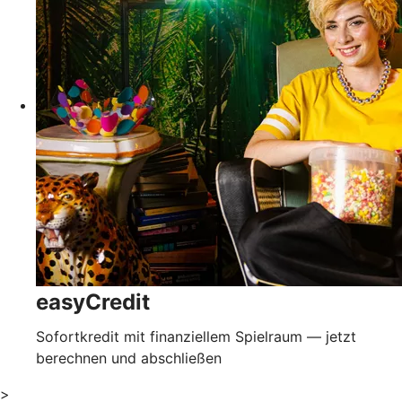
easyCredit
Sofortkredit mit finanziellem Spielraum — jetzt
berechnen und abschließen
>