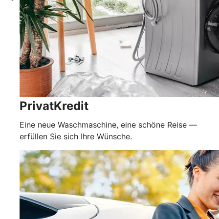
PrivatKredit
Eine neue Waschmaschine, eine schöne Reise —
erfüllen Sie sich Ihre Wünsche.