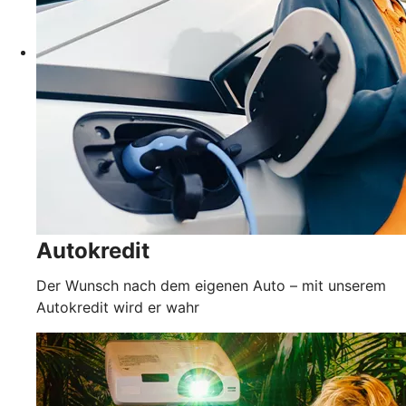
Autokredit
Der Wunsch nach dem eigenen Auto – mit unserem
Autokredit wird er wahr