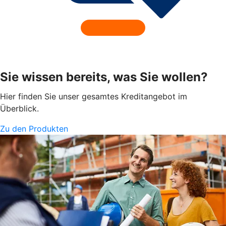
Sie wissen bereits, was Sie wollen?
Hier finden Sie unser gesamtes Kreditangebot im
Überblick.
Zu den Produkten