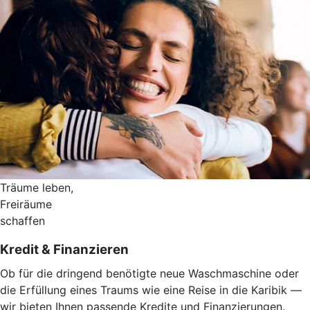
Träume leben,
Freiräume
schaffen
Kredit & Finanzieren
Ob für die dringend benötigte neue Waschmaschine oder
die Erfüllung eines Traums wie eine Reise in die Karibik —
wir bieten Ihnen passende Kredite und Finanzierungen.