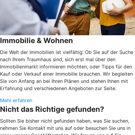
Immobilie & Wohnen
Die Welt der Immobilien ist vielfältig: Ob Sie auf der Suche
nach Ihrem Traumhaus sind, sich erst mal über den
Immobilienmarkt informieren möchten, oder Tipps für den
Kauf oder Verkauf einer Immobilie brauchen. Wir begleiten
Sie von Anfang an bei Ihren Plänen und stehen Ihnen mit
Erfahrung und verschiedenen Angeboten zur Seite.
Mehr erfahren
Nicht das Richtige gefunden?
Sollten Sie bisher nicht gefunden haben, was Sie suchen,
nehmen Sie Kontakt mit uns auf oder besuchen Sie uns in