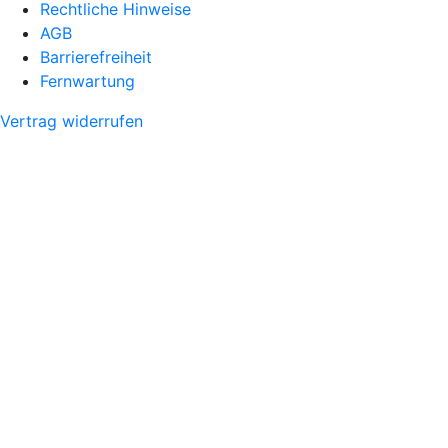
Rechtliche Hinweise
AGB
Barrierefreiheit
Fernwartung
Vertrag widerrufen