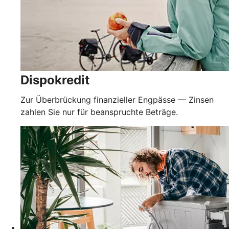
Dispokredit
Zur Überbrückung finanzieller Engpässe — Zinsen
zahlen Sie nur für beanspruchte Beträge.