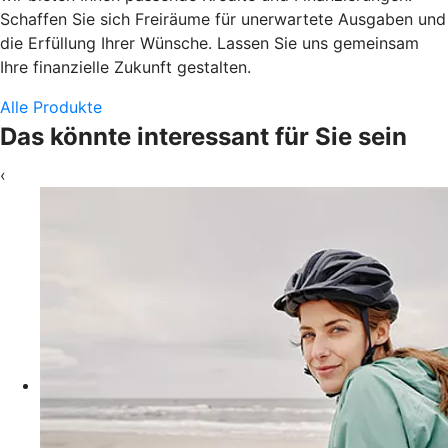
Schaffen Sie sich Freiräume für unerwartete Ausgaben und
die Erfüllung Ihrer Wünsche. Lassen Sie uns gemeinsam
Ihre finanzielle Zukunft gestalten.
Alle Produkte
Das könnte interessant für Sie sein
‹