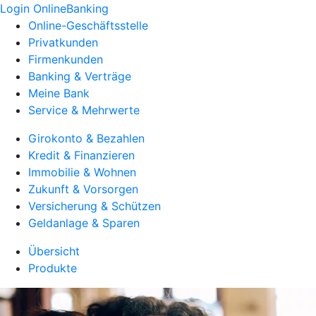
Login OnlineBanking
Online-Geschäftsstelle
Privatkunden
Firmenkunden
Banking & Verträge
Meine Bank
Service & Mehrwerte
Girokonto & Bezahlen
Kredit & Finanzieren
Immobilie & Wohnen
Zukunft & Vorsorgen
Versicherung & Schützen
Geldanlage & Sparen
Übersicht
Produkte