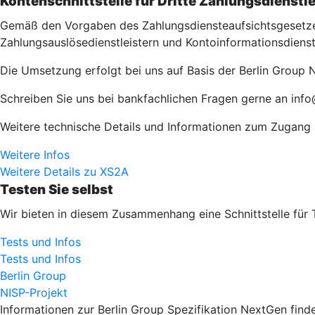
Kontenschnittstelle für Dritte Zahlungsdienstle
Gemäß den Vorgaben des Zahlungsdiensteaufsichtsgesetzes 
Zahlungsauslösedienstleistern und Kontoinformationsdienst
Die Umsetzung erfolgt bei uns auf Basis der Berlin Group N
Schreiben Sie uns bei bankfachlichen Fragen gerne an inf
Weitere technische Details und Informationen zum Zugang zu
Weitere Infos
Weitere Details zu XS2A
Testen Sie selbst
Wir bieten in diesem Zusammenhang eine Schnittstelle für 
Tests und Infos
Tests und Infos
Berlin Group
NISP-Projekt
Informationen zur Berlin Group Spezifikation NextGen finde