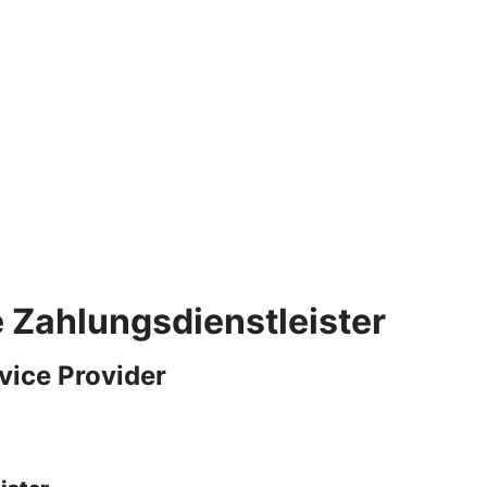
e Zahlungsdienstleister
vice Provider