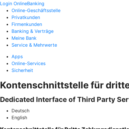
Login OnlineBanking
Online-Geschäftsstelle
Privatkunden
Firmenkunden
Banking & Verträge
Meine Bank
Service & Mehrwerte
Apps
Online-Services
Sicherheit
Kontenschnittstelle für dritt
Dedicated Interface of Third Party Ser
Deutsch
English