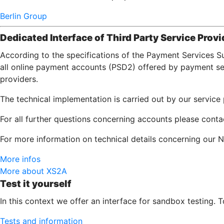
Berlin Group
Dedicated Interface of Third Party Service Provi
According to the specifications of the Payment Services S
all online payment accounts (PSD2) offered by payment serv
providers.
The technical implementation is carried out by our servic
For all further questions concerning accounts please cont
For more information on technical details concerning our N
More infos
More about XS2A
Test it yourself
In this context we offer an interface for sandbox testing. 
Tests and information