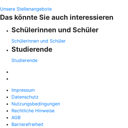
Unsere Stellenangebote
Das könnte Sie auch interessieren
Schülerinnen und Schüler
Schülerinnen und Schüler
Studierende
Studierende
Impressum
Datenschutz
Nutzungsbedingungen
Rechtliche Hinweise
AGB
Barrierefreiheit