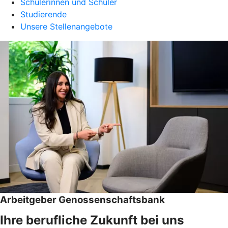
Schülerinnen und Schüler
Studierende
Unsere Stellenangebote
Arbeitgeber Genossenschaftsbank
Ihre berufliche Zukunft bei uns