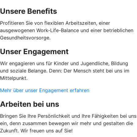
Unsere Benefits
Profitieren Sie von flexiblen Arbeitszeiten, einer
ausgewogenen Work-Life-Balance und einer betrieblichen
Gesundheitsvorsorge.
Unser Engagement
Wir engagieren uns für Kinder und Jugendliche, Bildung
und soziale Belange. Denn: Der Mensch steht bei uns im
Mittelpunkt.
Mehr über unser Engagement erfahren
Arbeiten bei uns
Bringen Sie Ihre Persönlichkeit und Ihre Fähigkeiten bei uns
ein, denn zusammen bewegen wir mehr und gestalten die
Zukunft. Wir freuen uns auf Sie!