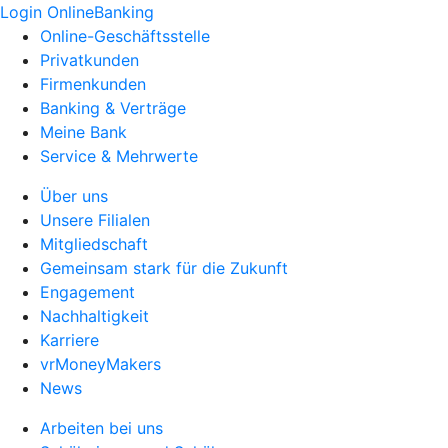
Login OnlineBanking
Online-Geschäftsstelle
Privatkunden
Firmenkunden
Banking & Verträge
Meine Bank
Service & Mehrwerte
Über uns
Unsere Filialen
Mitgliedschaft
Gemeinsam stark für die Zukunft
Engagement
Nachhaltigkeit
Karriere
vrMoneyMakers
News
Arbeiten bei uns