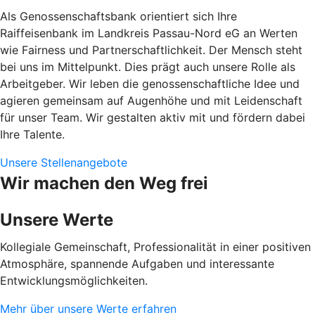
Als Genossenschaftsbank orientiert sich Ihre
Raiffeisenbank im Landkreis Passau-Nord eG an Werten
wie Fairness und Partnerschaftlichkeit. Der Mensch steht
bei uns im Mittelpunkt. Dies prägt auch unsere Rolle als
Arbeitgeber. Wir leben die genossenschaftliche Idee und
agieren gemeinsam auf Augenhöhe und mit Leidenschaft
für unser Team. Wir gestalten aktiv mit und fördern dabei
Ihre Talente.
Unsere Stellenangebote
Wir machen den Weg frei
Unsere Werte
Kollegiale Gemeinschaft, Professionalität in einer positiven
Atmosphäre, spannende Aufgaben und interessante
Entwicklungsmöglichkeiten.
Mehr über unsere Werte erfahren