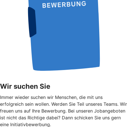
Wir suchen Sie
Immer wieder suchen wir Menschen, die mit uns
erfolgreich sein wollen. Werden Sie Teil unseres Teams. Wir
freuen uns auf Ihre Bewerbung. Bei unseren Jobangeboten
ist nicht das Richtige dabei? Dann schicken Sie uns gern
eine Initiativbewerbung.