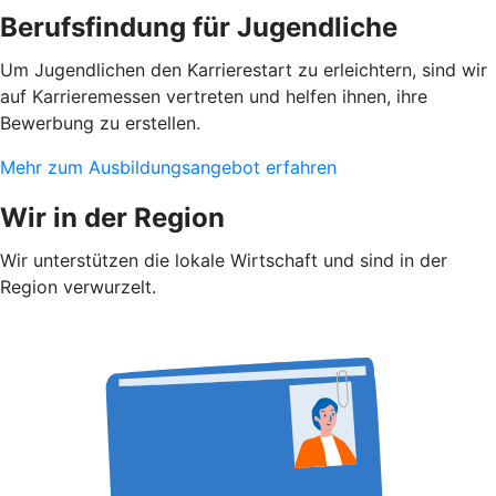
Berufsfindung für Jugendliche
Um Jugendlichen den Karrierestart zu erleichtern, sind wir
auf Karrieremessen vertreten und helfen ihnen, ihre
Bewerbung zu erstellen.
Mehr zum Ausbildungsangebot erfahren
Wir in der Region
Wir unterstützen die lokale Wirtschaft und sind in der
Region verwurzelt.