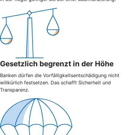
Gesetzlich begrenzt in der Höhe
Banken dürfen die Vorfälligkeitsentschädigung nicht
willkürlich festsetzen. Das schafft Sicherheit und
Transparenz.