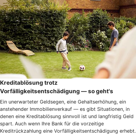
Kreditablösung trotz
Vorfälligkeitsentschädigung — so geht's
Ein unerwarteter Geldsegen, eine Gehaltserhöhung, ein
anstehender Immobilienverkauf — es gibt Situationen, in
denen eine Kreditablösung sinnvoll ist und langfristig Geld
spart. Auch wenn Ihre Bank für die vorzeitige
Kreditrückzahlung eine Vorfälligkeitsentschädigung erhebt.