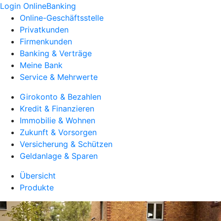
Login OnlineBanking
Online-Geschäftsstelle
Privatkunden
Firmenkunden
Banking & Verträge
Meine Bank
Service & Mehrwerte
Girokonto & Bezahlen
Kredit & Finanzieren
Immobilie & Wohnen
Zukunft & Vorsorgen
Versicherung & Schützen
Geldanlage & Sparen
Übersicht
Produkte