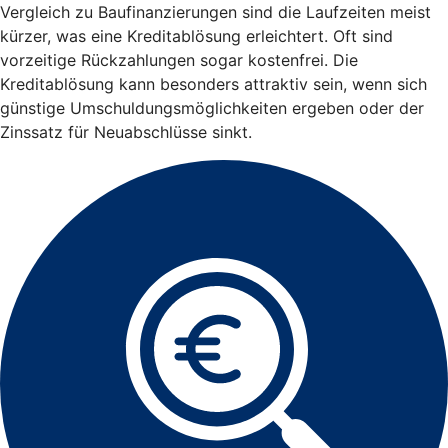
Vergleich zu Baufinanzierungen sind die Laufzeiten meist
kürzer, was eine Kreditablösung erleichtert. Oft sind
vorzeitige Rückzahlungen sogar kostenfrei. Die
Kreditablösung kann besonders attraktiv sein, wenn sich
günstige Umschuldungsmöglichkeiten ergeben oder der
Zinssatz für Neuabschlüsse sinkt.