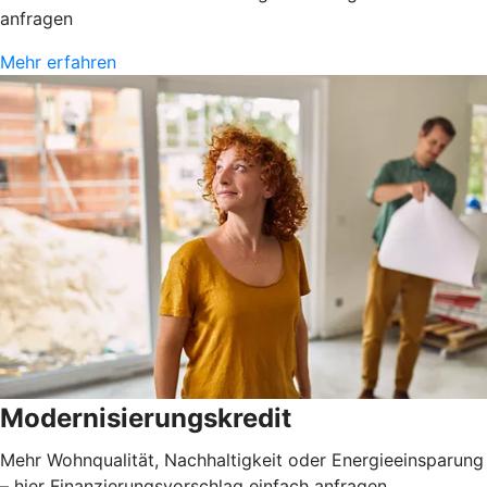
anfragen
Mehr erfahren
Modernisierungskredit
Mehr Wohnqualität, Nachhaltigkeit oder Energieeinsparung
– hier Finanzierungsvorschlag einfach anfragen.