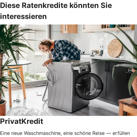
Diese Ratenkredite könnten Sie
interessieren
PrivatKredit
Eine neue Waschmaschine, eine schöne Reise — erfüllen