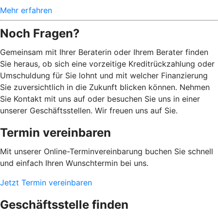
Mehr erfahren
Noch Fragen?
Gemeinsam mit Ihrer Beraterin oder Ihrem Berater finden
Sie heraus, ob sich eine vorzeitige Kreditrückzahlung oder
Umschuldung für Sie lohnt und mit welcher Finanzierung
Sie zuversichtlich in die Zukunft blicken können. Nehmen
Sie Kontakt mit uns auf oder besuchen Sie uns in einer
unserer Geschäftsstellen. Wir freuen uns auf Sie.
Termin vereinbaren
Mit unserer Online-Terminvereinbarung buchen Sie schnell
und einfach Ihren Wunschtermin bei uns.
Jetzt Termin vereinbaren
Geschäftsstelle finden