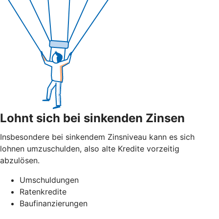
Lohnt sich bei sinkenden Zinsen
Insbesondere bei sinkendem Zinsniveau kann es sich
lohnen umzuschulden, also alte Kredite vorzeitig
abzulösen.
Umschuldungen
Ratenkredite
Baufinanzierungen