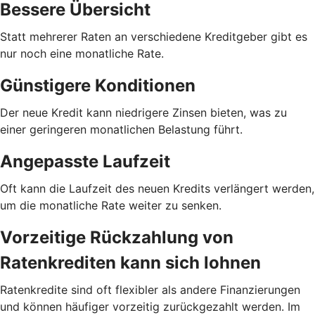
Bessere Übersicht
Statt mehrerer Raten an verschiedene Kreditgeber gibt es
nur noch eine monatliche Rate.
Günstigere Konditionen
Der neue Kredit kann niedrigere Zinsen bieten, was zu
einer geringeren monatlichen Belastung führt.
Angepasste Laufzeit
Oft kann die Laufzeit des neuen Kredits verlängert werden,
um die monatliche Rate weiter zu senken.
Vorzeitige Rückzahlung von
Ratenkrediten kann sich lohnen
Ratenkredite sind oft flexibler als andere Finanzierungen
und können häufiger vorzeitig zurückgezahlt werden. Im