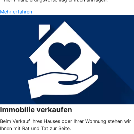
Mehr erfahren
Immobilie verkaufen
Beim Verkauf Ihres Hauses oder Ihrer Wohnung stehen wir
Ihnen mit Rat und Tat zur Seite.