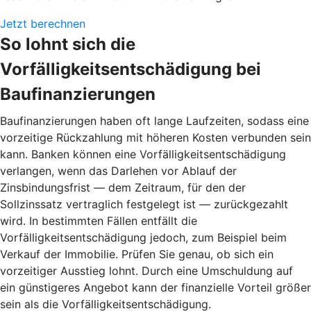
Jetzt berechnen
So lohnt sich die
Vorfälligkeitsentschädigung bei
Baufinanzierungen
Baufinanzierungen haben oft lange Laufzeiten, sodass eine
vorzeitige Rückzahlung mit höheren Kosten verbunden sein
kann. Banken können eine Vorfälligkeitsentschädigung
verlangen, wenn das Darlehen vor Ablauf der
Zinsbindungsfrist — dem Zeitraum, für den der
Sollzinssatz vertraglich festgelegt ist — zurückgezahlt
wird. In bestimmten Fällen entfällt die
Vorfälligkeitsentschädigung jedoch, zum Beispiel beim
Verkauf der Immobilie. Prüfen Sie genau, ob sich ein
vorzeitiger Ausstieg lohnt. Durch eine Umschuldung auf
ein günstigeres Angebot kann der finanzielle Vorteil größer
sein als die Vorfälligkeitsentschädigung.