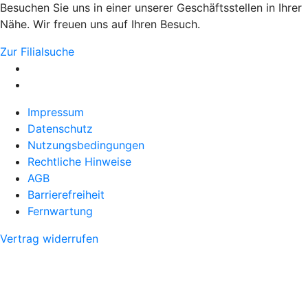
Besuchen Sie uns in einer unserer Geschäftsstellen in Ihrer
Nähe. Wir freuen uns auf Ihren Besuch.
Zur Filialsuche
Impressum
Datenschutz
Nutzungsbedingungen
Rechtliche Hinweise
AGB
Barrierefreiheit
Fernwartung
Vertrag widerrufen