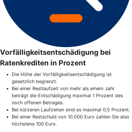
Vorfälligkeitsentschädigung bei
Ratenkrediten in Prozent
Die Höhe der Vorfälligkeitsentschädigung ist
gesetzlich begrenzt.
Bei einer Restlaufzeit von mehr als einem Jahr
beträgt die Entschädigung maximal 1 Prozent des
noch offenen Betrages.
Bei kürzeren Laufzeiten sind es maximal 0,5 Prozent.
Bei einer Restschuld von 10.000 Euro zahlen Sie also
höchstens 100 Euro.