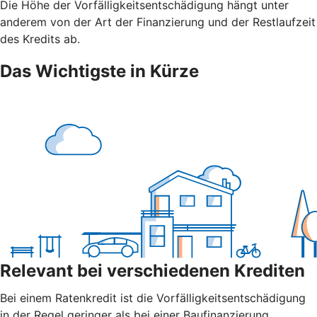
Die Höhe der Vorfälligkeitsentschädigung hängt unter
anderem von der Art der Finanzierung und der Restlaufzeit
des Kredits ab.
Das Wichtigste in Kürze
Relevant bei verschiedenen Krediten
Bei einem Ratenkredit ist die Vorfälligkeitsentschädigung
in der Regel geringer als bei einer Baufinanzierung.