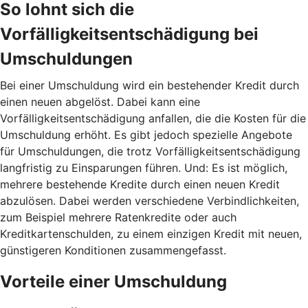
So lohnt sich die
Vorfälligkeitsentschädigung bei
Umschuldungen
Bei einer Umschuldung wird ein bestehender Kredit durch
einen neuen abgelöst. Dabei kann eine
Vorfälligkeitsentschädigung anfallen, die die Kosten für die
Umschuldung erhöht. Es gibt jedoch spezielle Angebote
für Umschuldungen, die trotz Vorfälligkeitsentschädigung
langfristig zu Einsparungen führen. Und: Es ist möglich,
mehrere bestehende Kredite durch einen neuen Kredit
abzulösen. Dabei werden verschiedene Verbindlichkeiten,
zum Beispiel mehrere Ratenkredite oder auch
Kreditkartenschulden, zu einem einzigen Kredit mit neuen,
günstigeren Konditionen zusammengefasst.
Vorteile einer Umschuldung